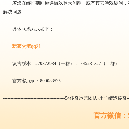
若您在维护期间遭遇游戏登录问题，或有其它游戏疑问，欢
解决问题。
具体联系方式如下：
玩家交流qq群：
复古版本：279872934（一群） 、745231327（二群）
官方客服qq：800083535
-------------------------------------------54传奇运营团队•用心缔造传奇----------
官方微信：