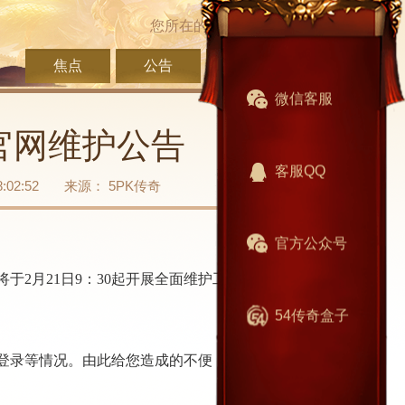
您所在的位置：首页>新闻中心>焦点
焦点
公告
活动
其他
微信客服
官网维护公告
客服QQ
8:02:52
来源： 5PK传奇
官方公众号
月21日9：30起开展全面维护工作，预计时长3-8小时。
54传奇盒子
录等情况。由此给您造成的不便，我们深表歉意。