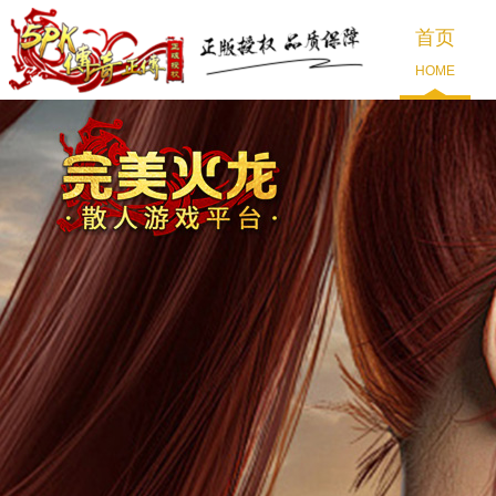
首页
HOME