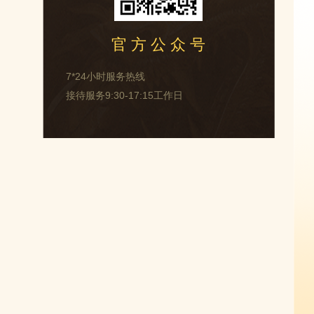
官 方 公 众 号
7*24小时服务热线
接待服务9:30-17:15工作日