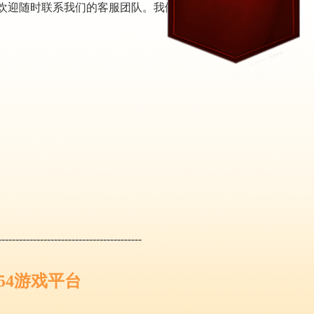
迎随时联系我们的客服团队。我们将竭诚为您服务，全力
--------------------------------
54游戏平台