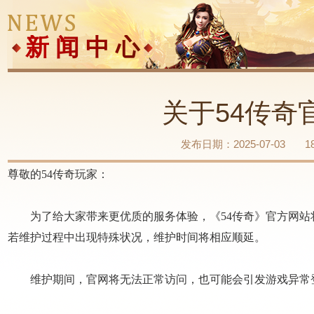
新 闻 中 心
关于54传奇
发布日期：2025-07-03
1
尊敬的54传奇玩家：
为了给大家带来更优质的服务体验，《54传奇》官方网站将于2
若维护过程中出现特殊状况，维护时间将相应顺延。
维护期间，官网将无法正常访问，也可能会引发游戏异常登